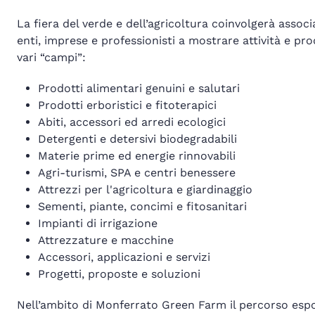
La fiera del verde e dell’agricoltura coinvolgerà associ
enti, imprese e professionisti a mostrare attività e pro
vari “campi”:
Prodotti alimentari genuini e salutari
Prodotti erboristici e fitoterapici
Abiti, accessori ed arredi ecologici
Detergenti e detersivi biodegradabili
Materie prime ed energie rinnovabili
Agri-turismi, SPA e centri benessere
Attrezzi per l'agricoltura e giardinaggio
Sementi, piante, concimi e fitosanitari
Impianti di irrigazione
Attrezzature e macchine
Accessori, applicazioni e servizi
Progetti, proposte e soluzioni
Nell’ambito di Monferrato Green Farm il percorso espos