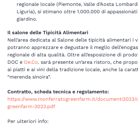
regionale locale (Piemonte, Valle d’Aosta Lombard
Liguria), si stimano oltre 1.000.000 di appassionati
giardino.
Il salone delle Tipicità Alimentari
Nell’area dedicata al Salone delle tipicità alimentari i v
potranno apprezzare e degustare il meglio dell’enoga
regionale di alta qualità. Oltre all’esposizione di prodo
DOC e
De.Co
. sarà presente un’area ristoro, che propo
ai piatti e ai vini della tradizione locale, anche la carat
“merenda sinoira”.
Contratto, scheda tecnica e regolamento:
https://www.monferratogreenfarm.it/documenti2023/
greenfarm-2023.pdf
Per ulteriori info: